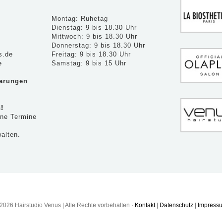
Montag: Ruhetag
Dienstag: 9 bis 18.30 Uhr
Mittwoch: 9 bis 18.30 Uhr
Donnerstag: 9 bis 18.30 Uhr
s.de
Freitag: 9 bis 18.30 Uhr
e
Samstag: 9 bis 15 Uhr
barungen
!
ine Termine
alten.
2026 Hairstudio Venus | Alle Rechte vorbehalten ·
Kontakt
|
Datenschutz
|
Impress