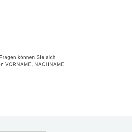
 Fragen können Sie sich
den von VORNAME, NACHNAME