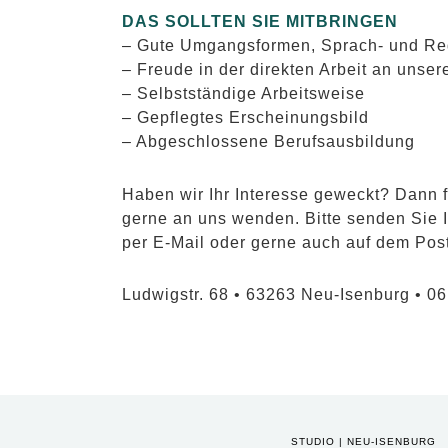
DAS SOLLTEN SIE MITBRINGEN
– Gute Umgangsformen, Sprach- und Re
– Freude in der direkten Arbeit an unse
– Selbstständige Arbeitsweise
– Gepflegtes Erscheinungsbild
– Abgeschlossene Berufsausbildung
Haben wir Ihr Interesse geweckt? Dann 
gerne an uns wenden. Bitte senden Si
per E-Mail oder gerne auch auf dem Pos
Ludwigstr. 68 • 63263 Neu-Isenburg • 0
STUDIO | NEU-ISENBURG